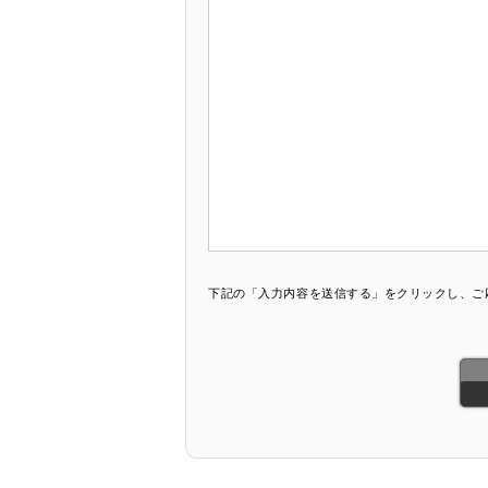
下記の「入力内容を送信する」をクリックし、ご