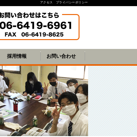
アクセス
プライバシーポリシー
採用情報
お問い合わせ