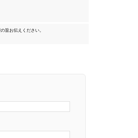
希望の旨お伝えください。