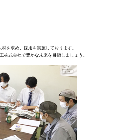
人材を求め、採用を実施しております。
鍛工株式会社で豊かな未来を目指しましょう。