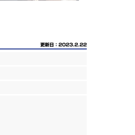
更新日：2023.2.22