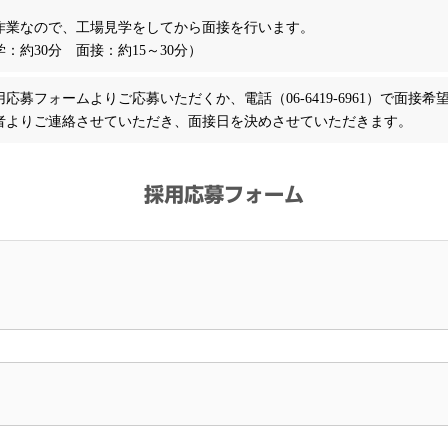
作業なので、工場見学をしてから面接を行います。
：約30分 面接：約15～30分）
応募フォームよりご応募いただくか、電話（06-6419-6961）で面接
者よりご連絡させていただき、面接日を決めさせていただきます。
採用応募フォーム