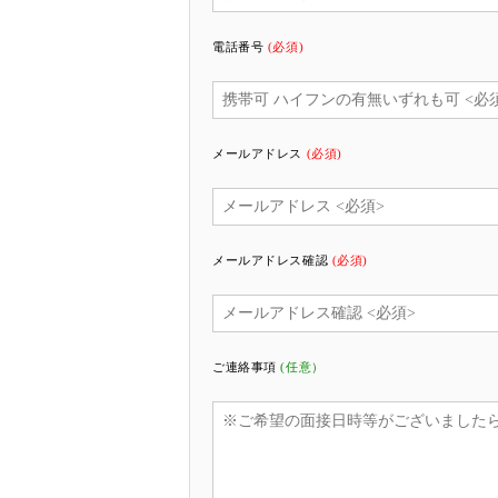
電話番号
(必須)
メールアドレス
(必須)
メールアドレス確認
(必須)
ご連絡事項
(任意）