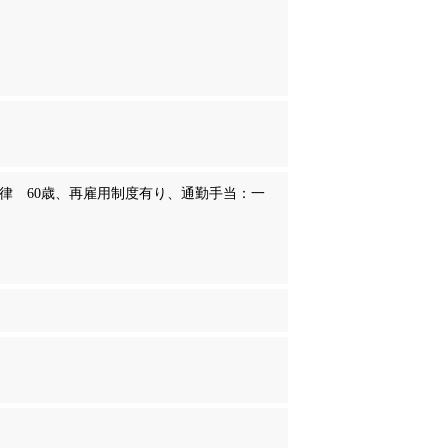
律 60歳、再雇用制度有り、通勤手当：一