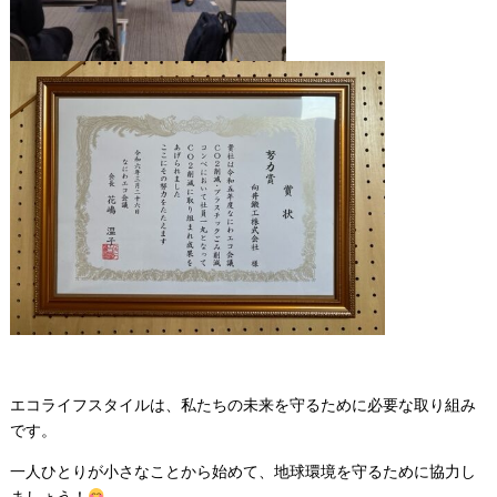
エコライフスタイルは、私たちの未来を守るために必要な取り組み
です。
一人ひとりが小さなことから始めて、地球環境を守るために協力し